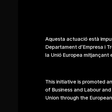
Aquesta actuació està impu
Departament d’Empresa i Tre
la Unió Europea mitjançant 
This initiative is promoted
of Business and Labour and
Union through the European 